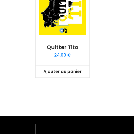
Quitter Tito
24,00
€
Ajouter au panier