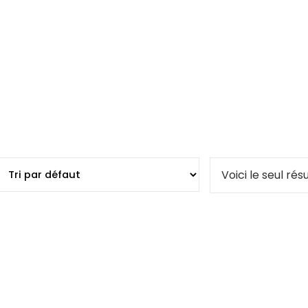
Voici le seul rés