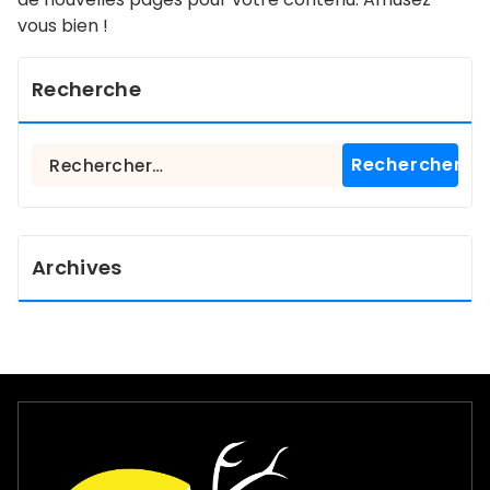
vous bien !
Recherche
Rechercher :
Archives