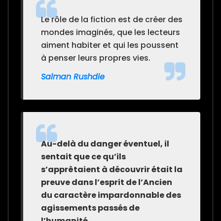
Le rôle de la fiction est de créer des
mondes imaginés, que les lecteurs
aiment habiter et qui les poussent
à penser leurs propres vies.
Salman Rushdie
Au-delà du danger éventuel, il
sentait que ce qu’ils
s’apprêtaient à découvrir était la
preuve dans l’esprit de l’Ancien
du caractère impardonnable des
agissements passés de
l’humanité.