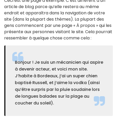
Ceci est une page d’exemple. C’est différent d’un
article de blog parce qu’elle restera au même
endroit et apparaîtra dans la navigation de votre
site (dans la plupart des thèmes). La plupart des
gens commencent par une page « À propos » qui les
présente aux personnes visitant le site. Cela pourrait
ressembler à quelque chose comme cela :
Bonjour ! Je suis un mécanicien qui aspire
à devenir acteur, et voici mon site.
J’habite à Bordeaux, j’ai un super chien
baptisé Russell, et j’aime la vodka (ainsi
qu’être surpris par la pluie soudaine lors
de longues balades sur la plage au
coucher du soleil).