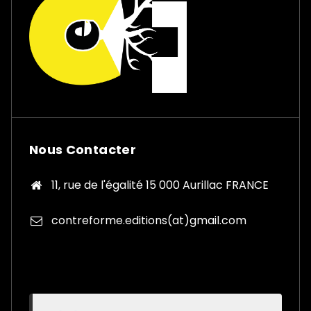
Nous Contacter
11, rue de l'égalité 15 000 Aurillac FRANCE
contreforme.editions(at)gmail.com