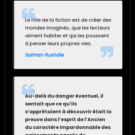
Le rôle de la fiction est de créer des
mondes imaginés, que les lecteurs
aiment habiter et qui les poussent
à penser leurs propres vies.
Salman Rushdie
Au-delà du danger éventuel, il
sentait que ce qu’ils
s’apprêtaient à découvrir était la
preuve dans l’esprit de l’Ancien
du caractère impardonnable des