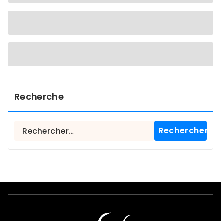
Recherche
Rechercher :