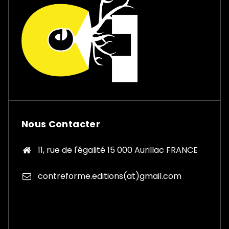
Nous Contacter
11, rue de l'égalité 15 000 Aurillac FRANCE
contreforme.editions(at)gmail.com