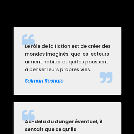
Le rôle de la fiction est de créer des
mondes imaginés, que les lecteurs
aiment habiter et qui les poussent
à penser leurs propres vies.
Salman Rushdie
Au-delà du danger éventuel, il
sentait que ce qu’ils