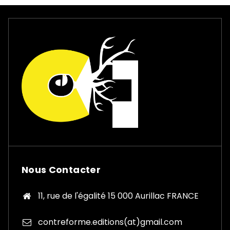
Nous Contacter
11, rue de l'égalité 15 000 Aurillac FRANCE
contreforme.editions(at)gmail.com