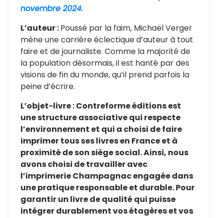
novembre 2024.
L’auteur :
Poussé par la faim, Michaël Verger
mène une carrière éclectique d’auteur à tout
faire et de journaliste. Comme la majorité de
la population désormais, il est hanté par des
visions de fin du monde, qu’il prend parfois la
peine d’écrire.
L’objet-livre : Contreforme éditions est
une structure associative qui respecte
l’environnement et qui a choisi de faire
imprimer tous ses livres en France et à
proximité de son siège social. Ainsi, nous
avons choisi de travailler avec
l’imprimerie Champagnac engagée dans
une pratique responsable et durable.
Pour
garantir un livre de qualité qui puisse
intégrer durablement vos étagères et vos