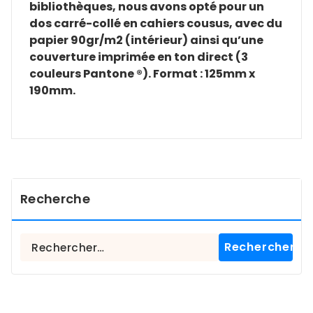
bibliothèques, nous avons opté pour un
dos carré-collé en cahiers cousus, avec du
papier 90gr/m2 (intérieur) ainsi qu’une
couverture imprimée en ton direct (3
couleurs Pantone ®). Format : 125mm x
190mm.
Recherche
Rechercher :