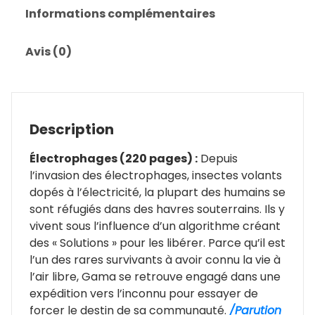
Informations complémentaires
Avis (0)
Description
Électrophages (220 pages) :
Depuis
l’invasion des électrophages, insectes volants
dopés à l’électricité, la plupart des humains se
sont réfugiés dans des havres souterrains. Ils y
vivent sous l’influence d’un algorithme créant
des « Solutions » pour les libérer. Parce qu’il est
l’un des rares survivants à avoir connu la vie à
l’air libre, Gama se retrouve engagé dans une
expédition vers l’inconnu pour essayer de
forcer le destin de sa communauté.
/Parution